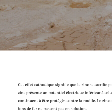
Cet effet cathodique signifie que le zinc se sacrifie
zinc présente un potentiel électrique inférieur à celu
continuent à être protégés contre la rouille. Le zinc o
ions de fer ne passent pas en solution.