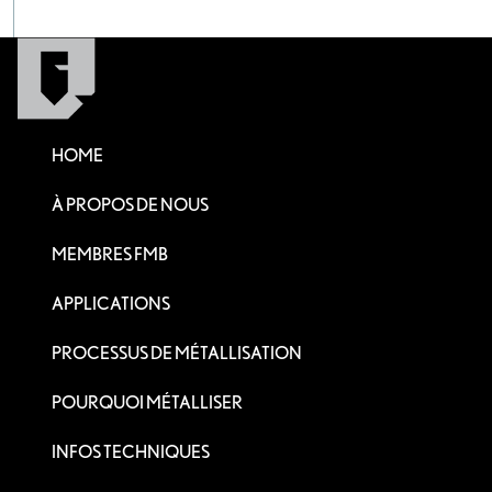
HOME
À PROPOS DE NOUS
MEMBRES FMB
APPLICATIONS
PROCESSUS DE MÉTALLISATION
POURQUOI MÉTALLISER
INFOS TECHNIQUES