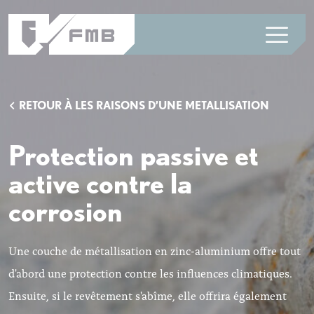
RETOUR À LES RAISONS D’UNE METALLISATION
Protection passive et
active contre la
corrosion
Une couche de métallisation en zinc-aluminium offre tout
d'abord une protection contre les influences climatiques.
Ensuite, si le revêtement s'abîme, elle offrira également