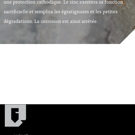
une protection cathodique. Le zinc exercera sa fonction
sacrificielle et remplira les égratignures et les petites
dégradations. La corrosion est ainsi arrêtée.