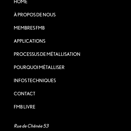
HOME
À PROPOS DE NOUS
MEMBRES FMB
APPLICATIONS
PROCESSUS DE MÉTALLISATION
POURQUOI MÉTALLISER
INFOS TECHNIQUES
CONTACT
FMB LIVRE
Rue de Chênée 53