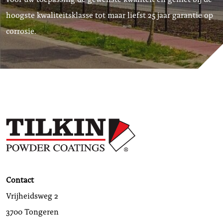
hoogste kwaliteitsklasse tot maar liefst 25 jaar garantie op
corrosie.
Contact
Vrijheidsweg 2
3700 Tongeren