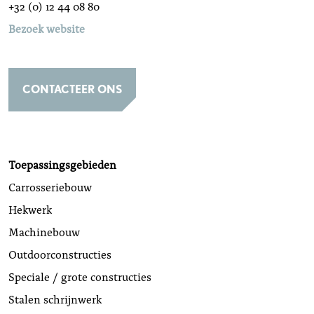
+32 (0) 12 44 08 80
Bezoek website
CONTACTEER ONS
Toepassingsgebieden
Carrosseriebouw
Hekwerk
Machinebouw
Outdoorconstructies
Speciale / grote constructies
Stalen schrijnwerk