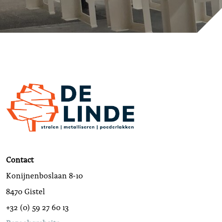
Contact
Konijnenboslaan 8-10
8470 Gistel
+32 (0) 59 27 60 13