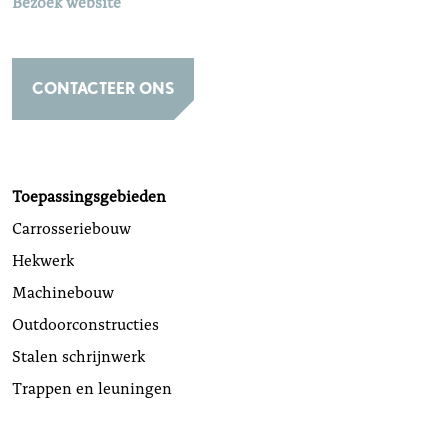
Bezoek website
CONTACTEER ONS
Toepassingsgebieden
Carrosseriebouw
Hekwerk
Machinebouw
Outdoorconstructies
Stalen schrijnwerk
Trappen en leuningen