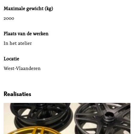
Maximale gewicht (kg)
2000
Plaats van de werken
In het atelier
Locatie
West-Vlaanderen
Realisaties