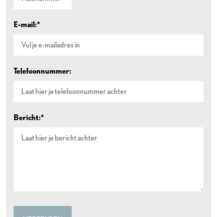
E-mail:*
Telefoonnummer:
Bericht:*