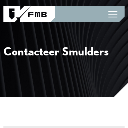
Contacteer Smulders